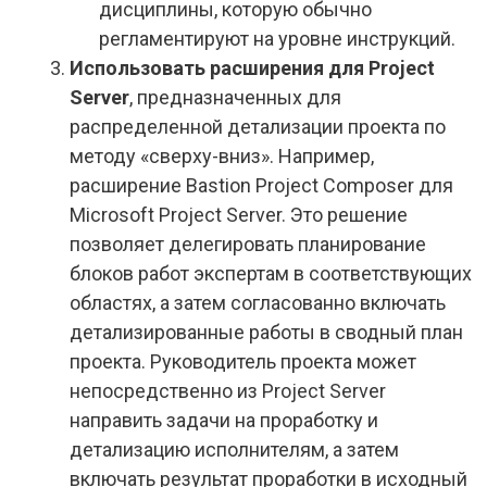
дисциплины, которую обычно
регламентируют на уровне инструкций.
Использовать расширения для Project
Server
, предназначенных для
распределенной детализации проекта по
методу «сверху-вниз». Например,
расширение Bastion Project Composer для
Microsoft Project Server. Это решение
позволяет делегировать планирование
блоков работ экспертам в соответствующих
областях, а затем согласованно включать
детализированные работы в сводный план
проекта. Руководитель проекта может
непосредственно из Project Server
направить задачи на проработку и
детализацию исполнителям, а затем
включать результат проработки в исходный