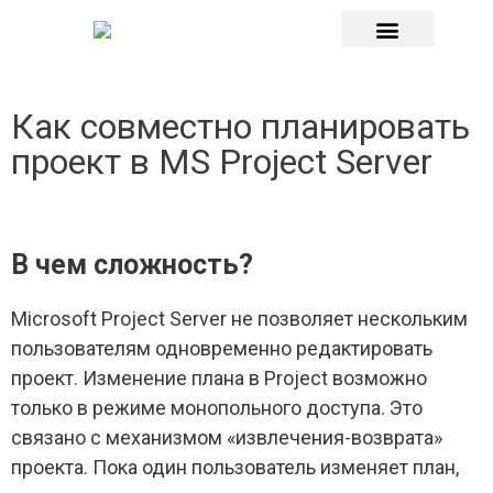
О компании
Как совместно планировать
проект в MS Project Server
В чем cложность?
Microsoft Project Server не позволяет нескольким
пользователям одновременно редактировать
проект. Изменение плана в Project возможно
только в режиме монопольного доступа. Это
связано с механизмом «извлечения-возврата»
проекта. Пока один пользователь изменяет план,