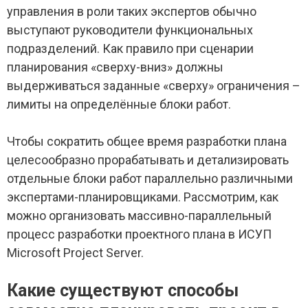
управления в роли таких экспертов обычно
выступают руководители функциональных
подразделений. Как правило при сценарии
планирования «сверху-вниз» должны
выдерживаться заданные «сверху» ограничения –
лимиты на определённые блоки работ.
Чтобы сократить общее время разработки плана
целесообразно прорабатывать и детализировать
отдельные блоки работ параллельно различными
экспертами-планировщиками. Рассмотрим, как
можно организовать массивно-параллельный
процесс разработки проектного плана в ИСУП
Microsoft Project Server.
Какие существуют способы