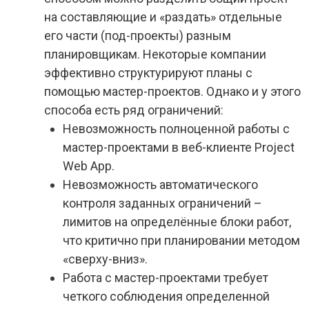
на составляющие и «раздать» отдельные
его части (под-проекты) разным
планировщикам. Некоторые компании
эффективно структурируют планы с
помощью мастер-проектов. Однако и у этого
способа есть ряд ограничений:
Невозможность полноценной работы с
мастер-проектами в веб-клиенте Project
Web App.
Невозможность автоматического
контроля заданных ограничений –
лимитов на определённые блоки работ,
что критично при планировании методом
«сверху-вниз».
Работа с мастер-проектами требует
четкого соблюдения определенной