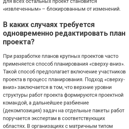
для всех остальных проект становится
«извлеченным» – блокированным от изменений.
В каких случаях требуется
одновременно редактировать план
проекта?
При разработке планов крупных проектов часто
применяется способ планирования «сверху-вниз».
Такой способ предполагает включение участников
проекта в процесс планирования. Подход «сверху-
вниз» заключается в том, что верхние уровни
структуры работ проекта формируются проектной
командой, а дальнейшее разбиение
(декомпозиция) задач на отдельные пакеты работ
поручается экспертам в соответствующих
областях. В организациях с матричным типом