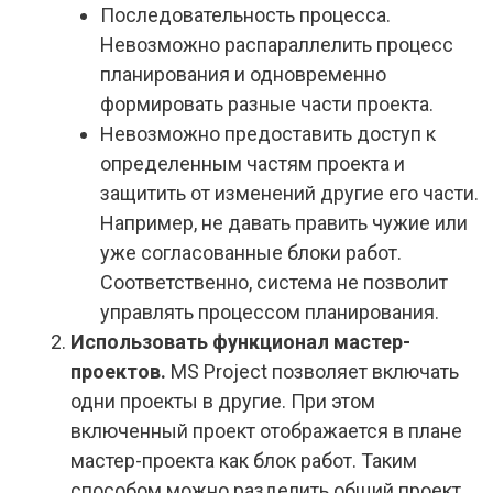
Последовательность процесса.
Невозможно распараллелить процесс
планирования и одновременно
формировать разные части проекта.
Невозможно предоставить доступ к
определенным частям проекта и
защитить от изменений другие его части.
Например, не давать править чужие или
уже согласованные блоки работ.
Соответственно, система не позволит
управлять процессом планирования.
Использовать функционал мастер-
проектов.
MS Project позволяет включать
одни проекты в другие. При этом
включенный проект отображается в плане
мастер-проекта как блок работ. Таким
способом можно разделить общий проект