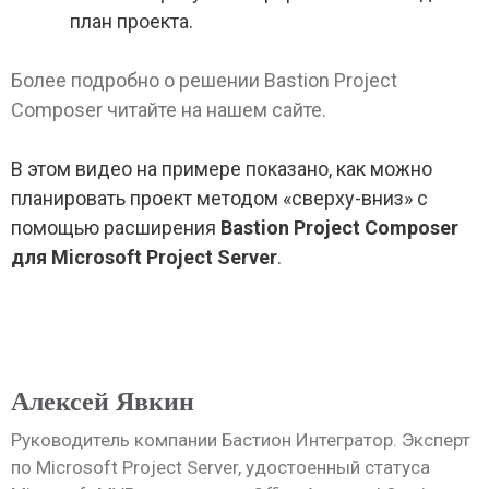
план проекта.
Более подробно о решении Bastion Project
Composer читайте на нашем сайте.
В этом видео на примере показано, как можно
планировать проект методом «сверху-вниз» с
помощью расширения
Bastion Project Composer
для Microsoft Project Server
.
Алексей Явкин
Руководитель компании Бастион Интегратор. Эксперт
по Microsoft Project Server, удостоенный статуса