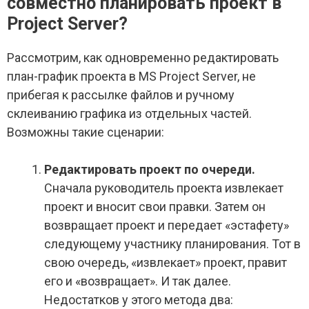
совместно планировать проект в
Project Server?
Рассмотрим, как одновременно редактировать
план-график проекта в MS Project Server, не
прибегая к рассылке файлов и ручному
склеиванию графика из отдельных частей.
Возможны такие сценарии:
Редактировать проект по очереди.
Сначала руководитель проекта извлекает
проект и вносит свои правки. Затем он
возвращает проект и передает «эстафету»
следующему участнику планирования. Тот в
свою очередь, «извлекает» проект, правит
его и «возвращает». И так далее.
Недостатков у этого метода два: