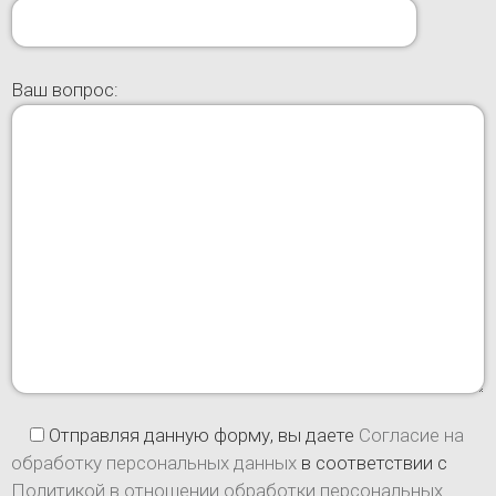
Ваш вопрос:
Отправляя данную форму, вы даете
Согласие на
обработку персональных данных
в соответствии с
Политикой в отношении обработки персональных