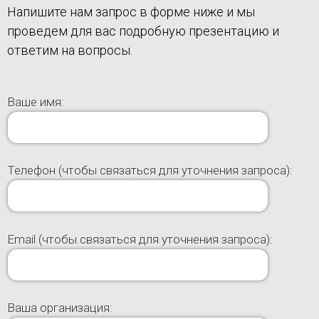
Напишите нам запрос в форме ниже и мы
проведем для вас подробную презентацию и
ответим на вопросы.
Ваше имя:
Телефон (чтобы связаться для уточнения запроса):
Email (чтобы связаться для уточнения запроса):
Ваша организация: