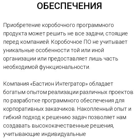
ОБЕСПЕЧЕНИЯ
Приобретение коробочного программного
продукта может решить не все задачи, стоящие
перед компанией. Коробочное ПО не учитывает
уникальные особенности той или иной
организации или предоставляет лишь часть
необходимой функциональности.
Компания «Бастион Интегратор» обладает
богатым опытом реализации различных проектов
по разработке программного обеспечения для
корпоративных заказчиков. Накопленный опыт и
гибкий подход к решению задач позволяет нам
создавать высококачественные решения,
учитывающие индивидуальные