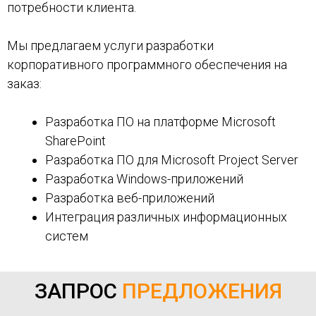
потребности клиента.
Мы предлагаем услуги разработки
корпоративного программного обеспечения на
заказ:
Разработка ПО на платформе Microsoft
SharePoint
Разработка ПО для Microsoft Project Server
Разработка Windows-приложений
Разработка веб-приложений
Интеграция различных информационных
систем
ЗАПРОС
ПРЕДЛОЖЕНИЯ