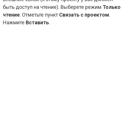
быть доступ на чтение). Выберете режим
Только
чтение
. Отметьте пункт
Связать с проектом
.
Нажмите
Вставить
.