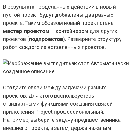
В результата проделанных действий в новый
пустой проект будут добавлены два разных
проекта. Таким образом новый проект станет
мастер-проектом
– контейнером для других
проектов (
подпроектов
). Разверните структуру
работ каждого из вставленных проектов.
Создайте связи между задачами разных
проектов. Для этого воспользуетесь
стандартными функциями создания связей
приложения Project профессиональный.
Например, выберите задачу-предшественника
внешнего проекта, а затем, держа нажатым