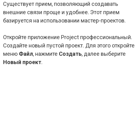
Существует прием, позволяющий создавать
внешние связи проще и удобнее. Этот прием
базируется на использовании мастер-проектов.
Откройте приложение Project профессиональный.
Создайте новый пустой проект. Для этого откройте
меню
Файл
, нажмите
Создать
, далее выберите
Новый проект
.