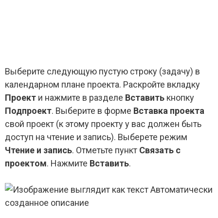
Выберите следующую пустую строку (задачу) в
календарном плане проекта. Раскройте вкладку
Проект
и нажмите в разделе
Вставить
кнопку
Подпроект
. Выберите в форме
Вставка проекта
свой проект (к этому проекту у вас должен быть
доступ на чтение и запись). Выберете режим
Чтение и запись
. Отметьте пункт
Связать с
проектом
. Нажмите
Вставить
.