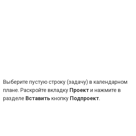
Выберите пустую строку (задачу) в календарном
плане. Раскройте вкладку
Проект
и нажмите в
разделе
Вставить
кнопку
Подпроект
.