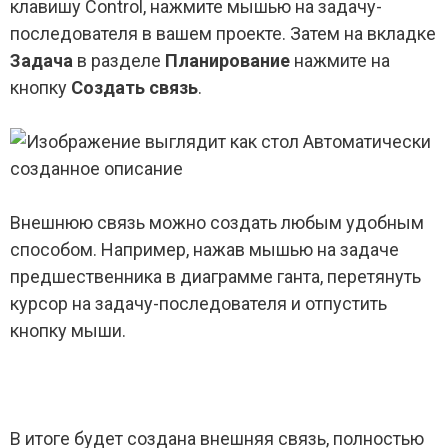
клавишу Control, нажмите мышью на задачу-
последователя в вашем проекте. Затем на вкладке
Задача
в разделе
Планирование
нажмите на
кнопку
Создать связь
.
Внешнюю связь можно создать любым удобным
способом. Например, нажав мышью на задаче
предшественника в диаграмме ганта, перетянуть
курсор на задачу-последователя и отпустить
кнопку мыши.
В итоге будет создана внешняя связь, полностью