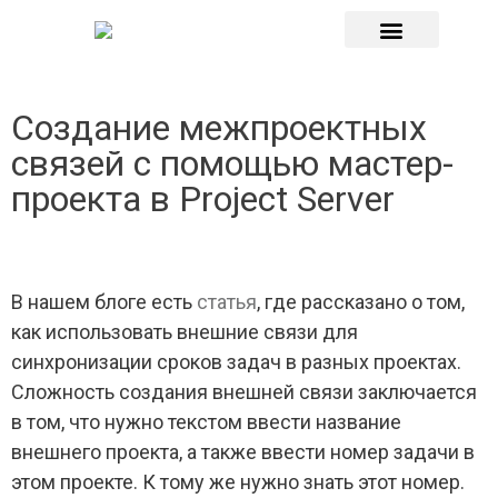
О компании
Создание межпроектных
связей с помощью мастер-
проекта в Project Server
В нашем блоге есть
статья
, где рассказано о том,
как использовать внешние связи для
синхронизации сроков задач в разных проектах.
Сложность создания внешней связи заключается
в том, что нужно текстом ввести название
внешнего проекта, а также ввести номер задачи в
этом проекте. К тому же нужно знать этот номер.