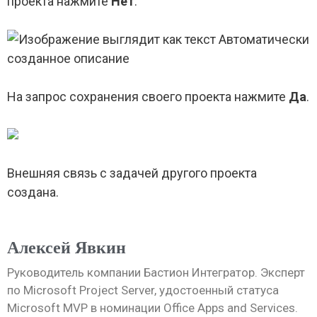
проекта нажмите
Нет
.
На запрос сохранения своего проекта нажмите
Да
.
Внешняя связь с задачей другого проекта
создана.
Алексей Явкин
Руководитель компании Бастион Интегратор. Эксперт
по Microsoft Project Server, удостоенный статуса
Microsoft MVP в номинации Office Apps and Services.