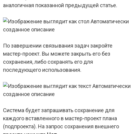
аналогичная показанной предыдущей статье.
По завершении связывания задач закройте
мастер-проект. Вы можете закрыть его без
сохранения, либо сохранять его для
последующего использования.
Система будет запрашивать сохранение для
каждого вставленного в мастер-проект плана
(подпроекта). На запрос сохранения внешнего