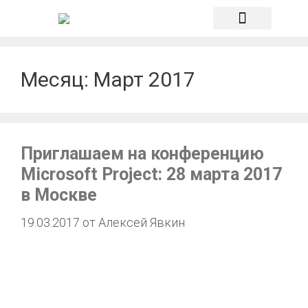
О компании
Месяц:
Март 2017
Приглашаем на конференцию
Microsoft Project: 28 марта 2017
в Москве
19.03.2017
от
Алексей Явкин