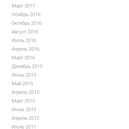
Март 2017
Ноябрь 2016
Октябрь 2016
Август 2016
Июль 2016
Апрель 2016
Март 2016
Декабрь 2015
Июнь 2015
Май 2015
Апрель 2015
Март 2015
Июнь 2013
Апрель 2012
Июль 2011