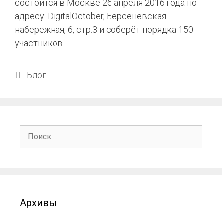
состоится в Москве 26 апреля 2016 года по
адресу: DigitalOctober, Берсеневская
набережная, 6, стр.3 и соберёт порядка 150
участников.
Блог
Архивы