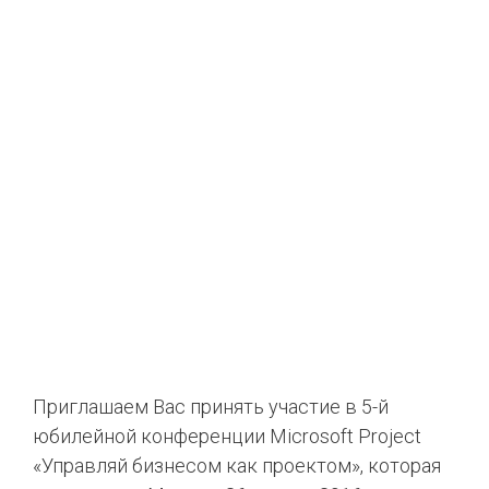
Приглашаем Вас принять участие в 5-й
юбилейной конференции Microsoft Project
«Управляй бизнесом как проектом», которая