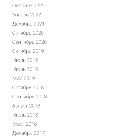
Февраль 2022
Январь 2022
Декабрь 2021
Октябрь 2020
Сентябрь 2020
Октябрь 2019
Июль 2019
Июнь 2019
Май 2019
Октябрь 2018
Сентябрь 2018
Август 2018
Июль 2018
Март 2018
Декабрь 2017