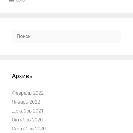
Архивы
Февраль 2022
Январь 2022
Декабрь 2021
Октябрь 2020
Сентябрь 2020