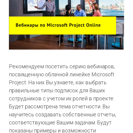
Рекомендуем посетить серию вебинаров,
посвященную облачной линейке Microsoft
Project. На них Вы узнаете, как выбрать
правильные типы подписок для Ваших
сотрудников с учетом их ролей в проекте.
Будет рассмотрена тема отчетности. Вы
научитесь создавать собственные отчеты,
соответствующие Вашим задачам. Будут
показаны примеры и возможности