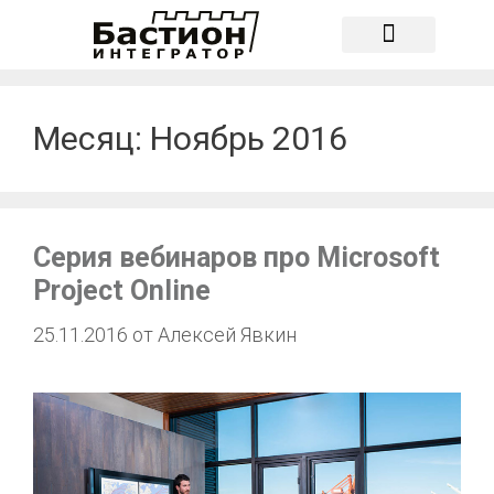
О компании
Месяц:
Ноябрь 2016
Серия вебинаров про Microsoft
Project Online
25.11.2016
от
Алексей Явкин