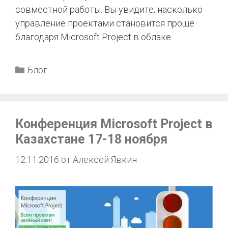
совместной работы. Вы увидите, насколько
управление проектами становится проще
благодаря Microsoft Project в облаке.
Блог
Конференция Microsoft Project в
Казахстане 17-18 ноября
12.11.2016
от
Алексей Явкин