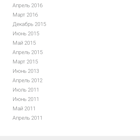
Апрель 2016
Март 2016
Декабрь 2015
Июнь 2015
Май 2015
Апрель 2015
Март 2015
Июнь 2013
Апрель 2012
Июль 2011
Июнь 2011
Май 2011
Апрель 2011