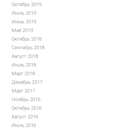
Октябрь 2019
Июль 2019
Июнь 2019
Май 2019
Октябрь 2018
Сентябрь 2018
Август 2018
Июль 2018
Март 2018
Декабрь 2017
Март 2017
Ноябрь 2016
Октябрь 2016
Август 2016
Июль 2016