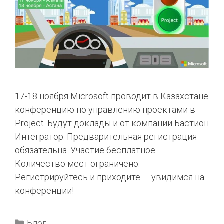
17-18 ноября Microsoft проводит в Казахстане
конференцию по управлению проектами в
Project. Будут доклады и от компании Бастион
Интегратор. Предварительная регистрация
обязательна. Участие бесплатное.
Количество мест ограничено.
Регистрируйтесь и приходите — увидимся на
конференции!
Блог