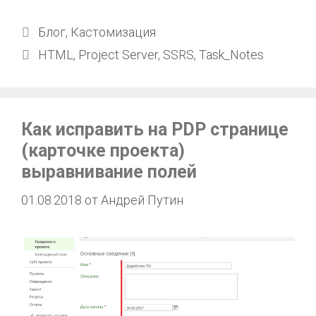
Блог
,
Кастомизация
HTML
,
Project Server
,
SSRS
,
Task_Notes
Как исправить на PDP странице
(карточке проекта)
выравнивание полей
01.08.2018
от
Андрей Путин