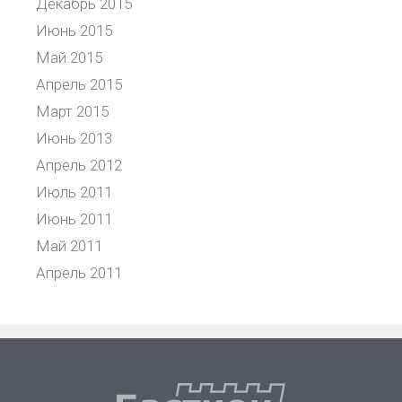
Декабрь 2015
Июнь 2015
Май 2015
Апрель 2015
Март 2015
Июнь 2013
Апрель 2012
Июль 2011
Июнь 2011
Май 2011
Апрель 2011