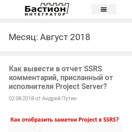
О компании
Месяц:
Август 2018
Как вывести в отчет SSRS
комментарий, присланный от
исполнителя Project Server?
02.08.2018
от
Андрей Путин