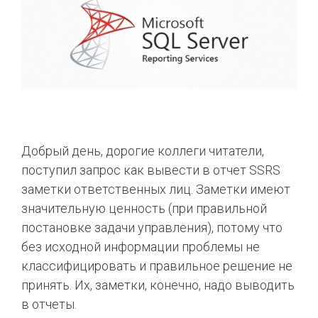
Добрый день, дорогие коллеги читатели,
поступил запрос как вывести в отчет SSRS
заметки ответственных лиц. Заметки имеют
значительную ценность (при правильной
постановке задачи управления), потому что
без исходной информации проблемы не
классифицировать и правильное решение не
принять. Их, заметки, конечно, надо выводить
в отчеты.