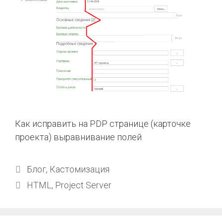
Как исправить на PDP странице (карточке
проекта) выравнивание полей
Блог
,
Кастомизация
HTML
,
Project Server