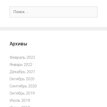
Архивы
Февраль 2022
Январь 2022
Декабрь 2021
Октябрь 2020
Сентябрь 2020
Октябрь 2019
Июль 2019