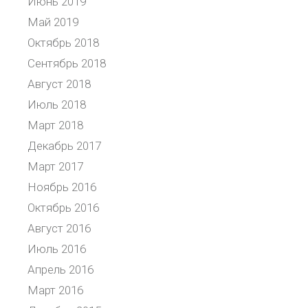
Июнь 2019
Май 2019
Октябрь 2018
Сентябрь 2018
Август 2018
Июль 2018
Март 2018
Декабрь 2017
Март 2017
Ноябрь 2016
Октябрь 2016
Август 2016
Июль 2016
Апрель 2016
Март 2016