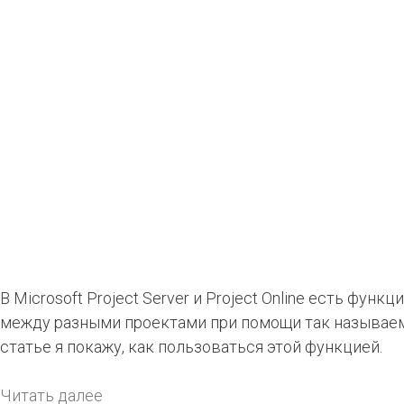
В Microsoft Project Server и Project Online есть фун
между разными проектами при помощи так называе
статье я покажу, как пользоваться этой функцией.
Читать далее