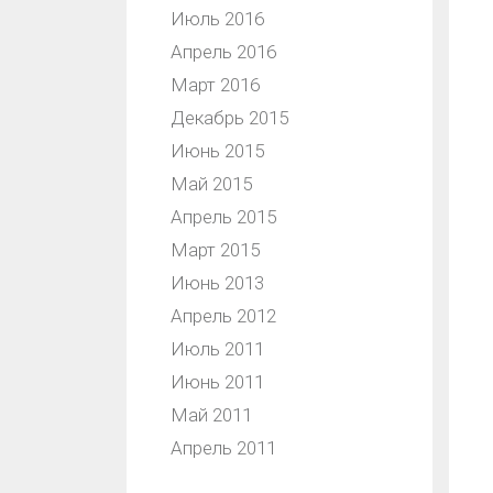
Июль 2016
Апрель 2016
Март 2016
Декабрь 2015
Июнь 2015
Май 2015
Апрель 2015
Март 2015
Июнь 2013
Апрель 2012
Июль 2011
Июнь 2011
Май 2011
Апрель 2011