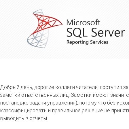
Добрый день, дорогие коллеги читатели, поступил з
заметки ответственных лиц. Заметки имеют значит
постановке задачи управления), потому что без ис
классифицировать и правильное решение не принять.
выводить в отчеты.