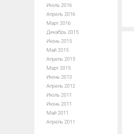
Июль 2016
Апрель 2016
Март 2016
Декабрь 2015
Июнь 2015
Май 2015
Апрель 2015
Март 2015
Июнь 2013
Апрель 2012
Июль 2011
Июнь 2011
Май 2011
Апрель 2011