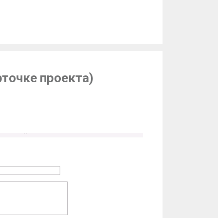
рточке проекта)