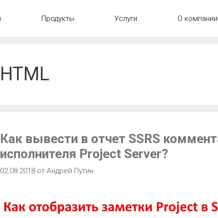
ы
Продукты
Услуги
О компании
HTML
Как вывести в отчет SSRS коммент
исполнителя Project Server?
02.08.2018
от
Андрей Путин