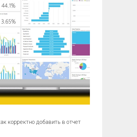
как корректно добавить в отчет