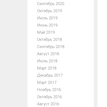
Сентябрь 2020
Октябрь 2019
Июль 2019
Июнь 2019
Май 2019
Октябрь 2018
Сентябрь 2018
Август 2018
Июль 2018
Март 2018
Декабрь 2017
Март 2017
Ноябрь 2016
Октябрь 2016
Август 2016