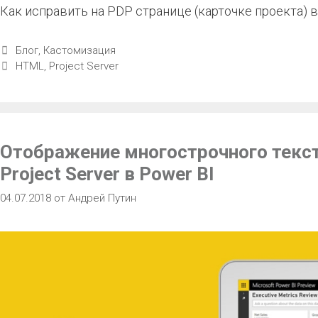
Как исправить на PDP странице (карточке проекта)
Блог
,
Кастомизация
HTML
,
Project Server
Отображение многострочного текст
Project Server в Power BI
04.07.2018
от
Андрей Путин